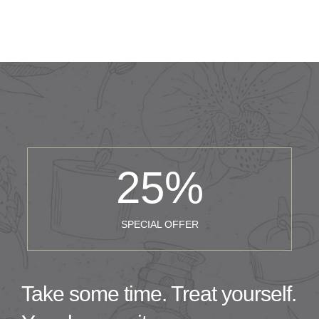
25
%
SPECIAL OFFER
Take some time. Treat yourself.